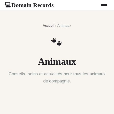
Domain Records
💻
Accueil
› Animaux
🐾
Animaux
Conseils, soins et actualités pour tous les animaux
de compagnie.