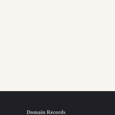
Domain Records