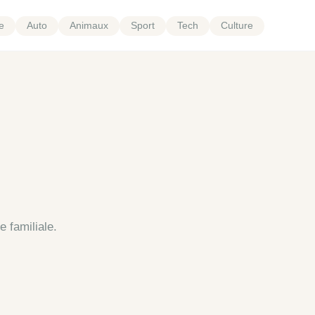
e
Auto
Animaux
Sport
Tech
Culture
 familiale.